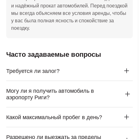
и надёжный прокат автомобилей. Перед поездкой
мы всегда объясняем все условия аренды, чтобы
у вас была полная ясность и спокойствие за
поездку.
Часто задаваемые вопросы
Требуется ли залог?
Могу ли я получить автомобиль в
аэропорту Риги?
Какой максимальный пробег в день?
Разрешено ли выезжать за пределы