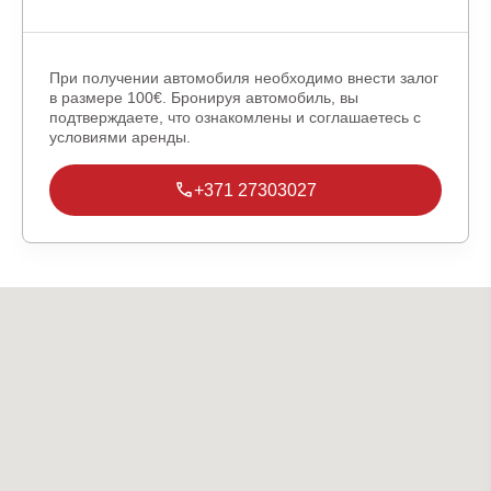
При получении автомобиля необходимо внести залог
в размере 100€. Бронируя автомобиль, вы
подтверждаете, что ознакомлены и соглашаетесь с
условиями аренды.
+371 27303027