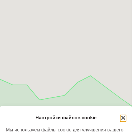
Настройки файлов cookie
Мы используем файлы cookie для улучшения вашего