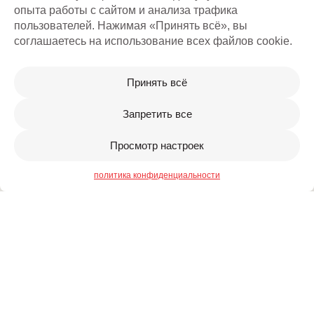
опыта работы с сайтом и анализа трафика
пользователей. Нажимая «Принять всё», вы
соглашаетесь на использование всех файлов cookie.
Принять всё
Запретить все
Просмотр настроек
политика конфиденциальности
+371 27303027