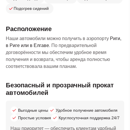
Подогрев сидений
Расположение
Наши автомобили можно получить в аэропорту
Риги,
в Риге или в Елгаве
. По предварительной
договорённости мы обеспечим удобное время
получения и возврата, чтобы аренда полностью
соответствовала вашим планам.
Безопасный и прозрачный прокат
автомобилей
Выгодные цены
Удобное получение автомобиля
Простые условия
Круглосуточная поддержка 24/7
Наш приоритет — обеспечить клиентам удобный