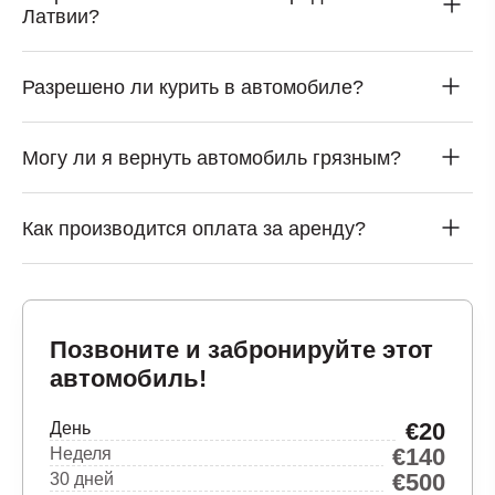
Латвии?
Разрешено ли курить в автомобиле?
Могу ли я вернуть автомобиль грязным?
Как производится оплата за аренду?
Позвоните и забронируйте этот
автомобиль!
€20
День
€140
Неделя
€500
30 дней