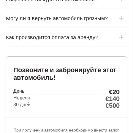
Могу ли я вернуть автомобиль грязным?
Как производится оплата за аренду?
Позвоните и забронируйте этот
автомобиль!
€20
День
€140
Неделя
€500
30 дней
При получении автомобиля необходимо внести залог