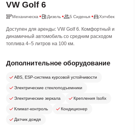
VW Golf 6
Механическа
Дизель
5 Сиденья
Хэтчбек
Доступен для аренды: VW Golf 6. Комфортный и
динамичный автомобиль со средним расходом
топлива 4–5 литров на 100 км.
Дополнительное оборудование
ABS, ESP-система курсовой устойчивости
Электрические стеклоподъемники
Электрические зеркала
Крепления Isofix
Климат-контроль
Кондиционер
Датчик дождя