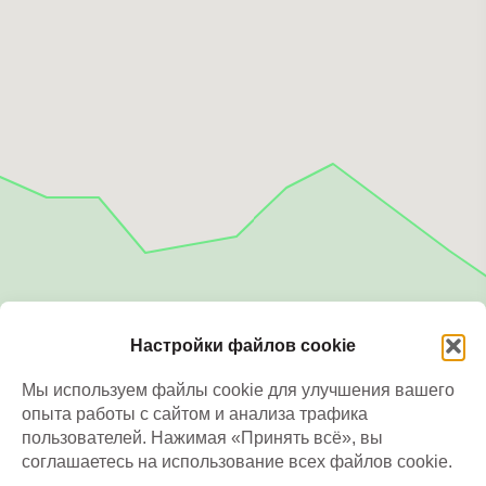
Настройки файлов cookie
Мы используем файлы cookie для улучшения вашего
опыта работы с сайтом и анализа трафика
пользователей. Нажимая «Принять всё», вы
соглашаетесь на использование всех файлов cookie.