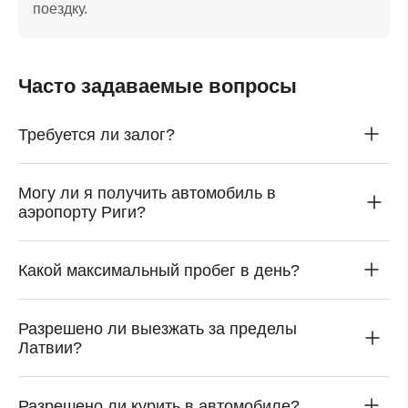
поездку.
Часто задаваемые вопросы
Требуется ли залог?
Могу ли я получить автомобиль в
аэропорту Риги?
Какой максимальный пробег в день?
Разрешено ли выезжать за пределы
Латвии?
Разрешено ли курить в автомобиле?