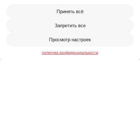
Принять всё
Запретить все
Просмотр настроек
политика конфиденциальности
+371 27303027