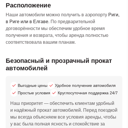
Расположение
Наши автомобили можно получить в аэропорту
Риги,
в Риге или в Елгаве
. По предварительной
договорённости мы обеспечим удобное время
получения и возврата, чтобы аренда полностью
соответствовала вашим планам.
Безопасный и прозрачный прокат
автомобилей
Выгодные цены
Удобное получение автомобиля
Простые условия
Круглосуточная поддержка 24/7
Наш приоритет — обеспечить клиентам удобный
и надёжный прокат автомобилей. Перед поездкой
мы всегда объясняем все условия аренды, чтобы
у вас была полная ясность и спокойствие за