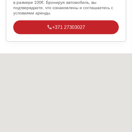
в размере 100€. Бронируя автомобиль, вы
подтверждаете, что ознакомлены и соглашаетесь с
условиями аренды.
+371 27303027