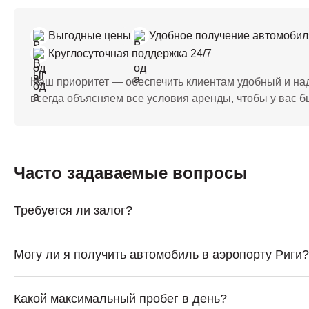
Выгодные цены
Удобное получение автомобил
Круглосуточная поддержка 24/7
Наш приоритет — обеспечить клиентам удобный и на
всегда объясняем все условия аренды, чтобы у вас бы
Часто задаваемые вопросы
Требуется ли залог?
Могу ли я получить автомобиль в аэропорту Риги?
Какой максимальный пробег в день?