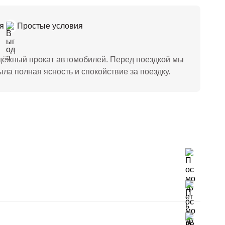
я
Простые условия
дёжный прокат автомобилей. Перед поездкой мы
ла полная ясность и спокойствие за поездку.