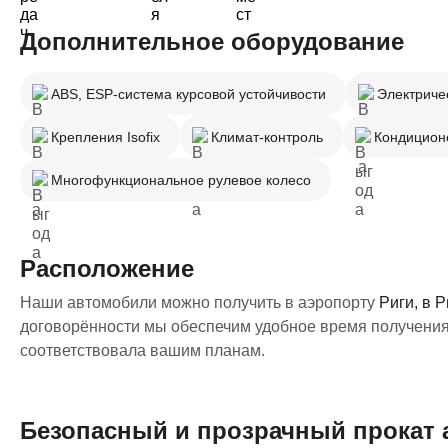
Дополнительное оборудование
ABS, ESP-система курсовой устойчивости
Электриче
Крепления Isofix
Климат-контроль
Кондицион
Многофункциональное рулевое колесо
Расположение
Наши автомобили можно получить в аэропорту
Риги, в 
договорённости мы обеспечим удобное время получения
соответствовала вашим планам.
Безопасный и прозрачный прокат