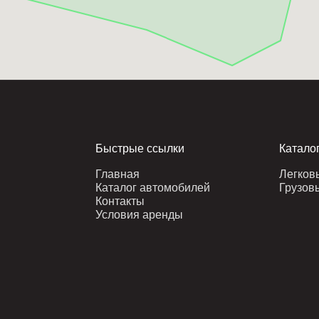
Быстрые ссылки
Катало
Главная
Легков
Каталог автомобилей
Грузов
Контакты
Условия аренды