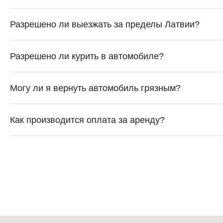
Разрешено ли выезжать за пределы Латвии?
Разрешено ли курить в автомобиле?
Могу ли я вернуть автомобиль грязным?
Как производится оплата за аренду?