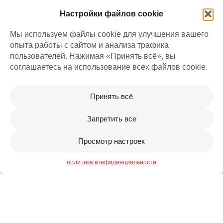
Настройки файлов cookie
Мы используем файлы cookie для улучшения вашего
опыта работы с сайтом и анализа трафика
пользователей. Нажимая «Принять всё», вы
соглашаетесь на использование всех файлов cookie.
Принять всё
Запретить все
Просмотр настроек
политика конфиденциальности
+371 27303027