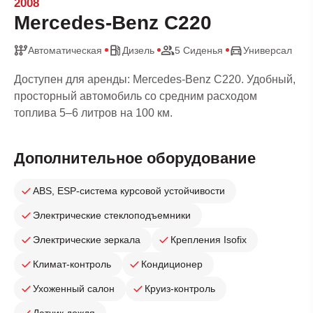
2008
Mercedes-Benz C220
Автоматическая
Дизель
5 Сиденья
Универсал
Доступен для аренды: Mercedes-Benz C220. Удобный,
просторный автомобиль со средним расходом
топлива 5–6 литров на 100 км.
Дополнительное оборудование
ABS, ESP-система курсовой устойчивости
Электрические стеклоподъемники
Электрические зеркала
Крепления Isofix
Климат-контроль
Кондиционер
Ухоженный салон
Круиз-контроль