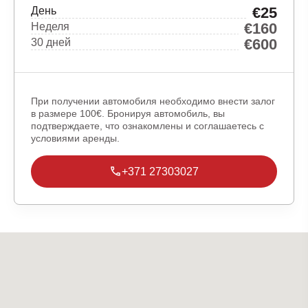
€25
День
€160
Неделя
€600
30 дней
При получении автомобиля необходимо внести залог
в размере 100€. Бронируя автомобиль, вы
подтверждаете, что ознакомлены и соглашаетесь с
условиями аренды.
+371 27303027