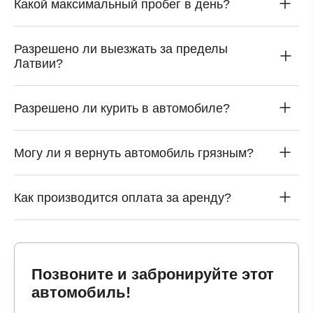
Какой максимальный пробег в день?
Разрешено ли выезжать за пределы
Латвии?
Разрешено ли курить в автомобиле?
Могу ли я вернуть автомобиль грязным?
Как производится оплата за аренду?
Позвоните и забронируйте этот
автомобиль!