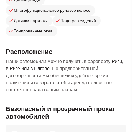
Датчик дождя
Многофункциональное рулевое колесо
Датчики парковки
Подогрев сидений
Тонированные окна
Расположение
Наши автомобили можно получить в аэропорту
Риги,
в Риге или в Елгаве
. По предварительной
договорённости мы обеспечим удобное время
получения и возврата, чтобы аренда полностью
соответствовала вашим планам.
Безопасный и прозрачный прокат
автомобилей