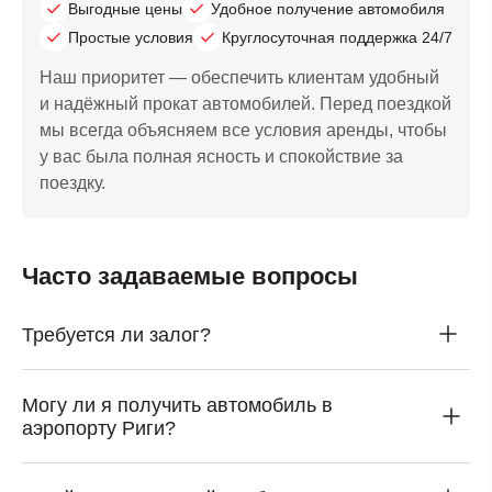
Выгодные цены
Удобное получение автомобиля
Простые условия
Круглосуточная поддержка 24/7
Наш приоритет — обеспечить клиентам удобный
и надёжный прокат автомобилей. Перед поездкой
мы всегда объясняем все условия аренды, чтобы
у вас была полная ясность и спокойствие за
поездку.
Часто задаваемые вопросы
Требуется ли залог?
Могу ли я получить автомобиль в
аэропорту Риги?