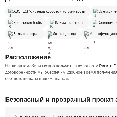
ABS, ESP-система курсовой устойчивости
Электриче
Крепления Isofix
Климат-контроль
Кондицион
Большой экран
Датчик дождя
Многофункцион
Расположение
Наши автомобили можно получить в аэропорту
Риги, в 
договорённости мы обеспечим удобное время получения
соответствовала вашим планам.
Безопасный и прозрачный прокат