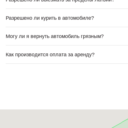
Разрешено ли курить в автомобиле?
Могу ли я вернуть автомобиль грязным?
Как производится оплата за аренду?