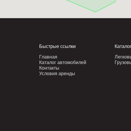
Быстрые ссылки
Катало
Главная
Легков
Каталог автомобилей
Грузов
Контакты
Условия аренды