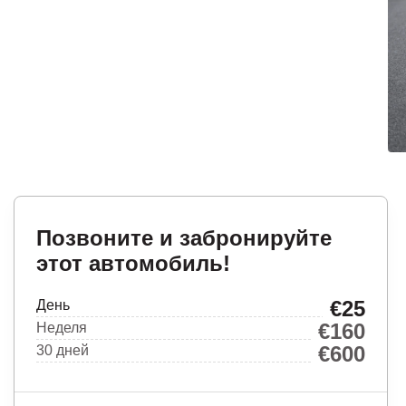
Позвоните и забронируйте
этот автомобиль!
€25
День
€160
Неделя
€600
30 дней