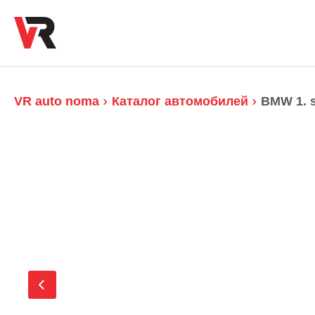
VR auto noma
Каталог автомобилей
BMW 1. s